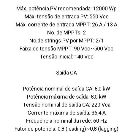
Máx. potência PV recomendada: 12000 Wp
Máx. tensão de entrada PV: 550 Vcc
Máx. corrente de entrada MPPT: 26 A / 13 A
No. de MPPTs: 2
No.de strings PV por MPPT: 2/1
Faixa de tensão MPPT: 90 Vcc~500 Vcc
Tensão inicial: 140 Vcc
Saída CA
Potência nominal de saída CA: 8,0 kW
Potência máxima de saída: 8,0 kW
Tensão nominal de saída CA: 220 Vca
Corrente máxima de saída: 36,4 A
Frequência nominal da rede: 60 Hz
Fator de potência: 0,8 (leading)~0,8 (lagging)