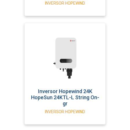
INVERSOR HOPEWIND
Inversor Hopewind 24K
HopeSun 24KTL-L String On-
gr
INVERSOR HOPEWIND