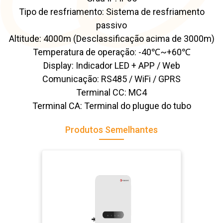
Tipo de resfriamento: Sistema de resfriamento
passivo
Altitude: 4000m (Desclassificação acima de 3000m)
Temperatura de operação: -40℃~+60℃
Display: Indicador LED + APP / Web
Comunicação: RS485 / WiFi / GPRS
Terminal CC: MC4
Terminal CA: Terminal do plugue do tubo
Produtos Semelhantes