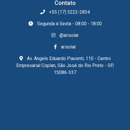
Contato
+55 (17) 3222-2834
Segunda à Sexta - 08:00 - 18:00
@arisolar
arisolar
Av. Angelo Eduardo Piacenti, 110 - Centro
Empresarial Coplan, São José do Rio Preto - SP,
15086-337