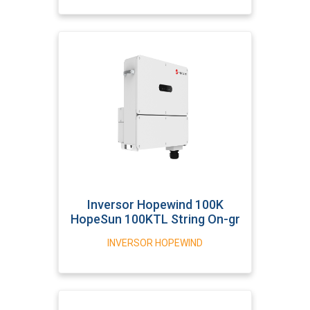
Inversor Hopewind 100K
HopeSun 100KTL String On-gr
INVERSOR HOPEWIND