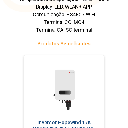
Display: LED, WLAN+ APP
Comunicação: RS485 / WiFi
Terminal CC: MC4
Terminal CA: SC terminal
Produtos Semelhantes
Inversor Hopewind 17K