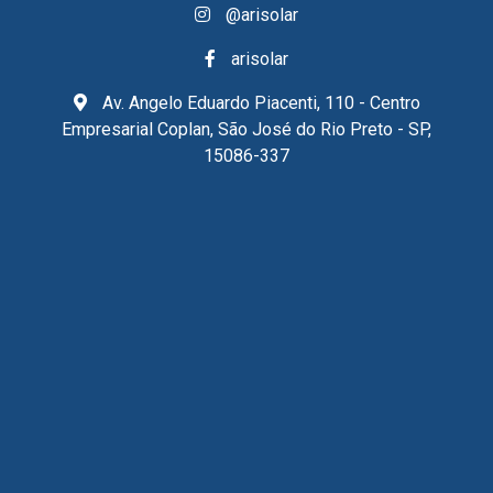
@arisolar
arisolar
Av. Angelo Eduardo Piacenti, 110 - Centro
Empresarial Coplan, São José do Rio Preto - SP,
15086-337