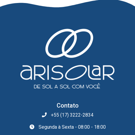
Contato
+55 (17) 3222-2834
Segunda à Sexta - 08:00 - 18:00